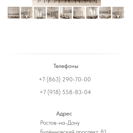
Телефоны
+7 (863) 290-70-00
+7 (918) 558-83-04
Адрес
Ростов-на-Дону
Будённовский проспект, 81