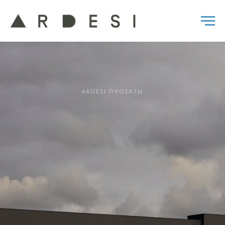
ARDESI ПРОЕКТЫ