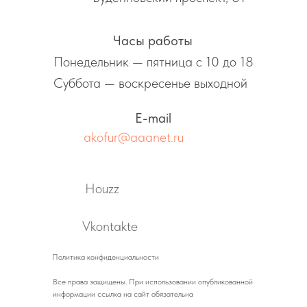
Часы работы
Понедельник — пятница с 10 до 18
Суббота — воскресенье выходной
E-mail
akofur@aaanet.ru
Houzz
Vkontakte
Политика конфиденциальности
Все права защищены. При использовании опубликованной
информации ссылка на сайт обязательна