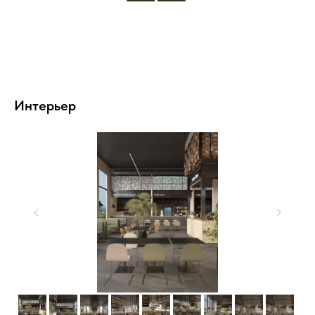
Интерьер