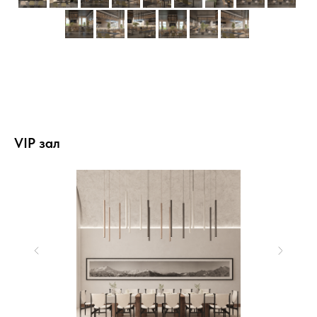
VIP зал