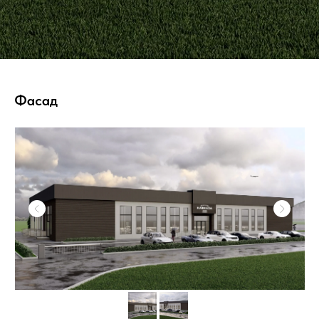
Фасад