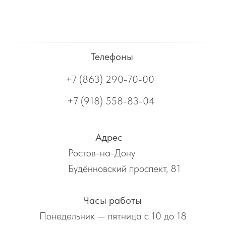
Телефоны
+7 (863) 290-70-00
+7 (918) 558-83-04
Адрес
Ростов-на-Дону
Будённовский проспект, 81
Часы работы
Понедельник — пятница с 10 до 18