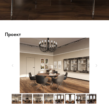
Проект