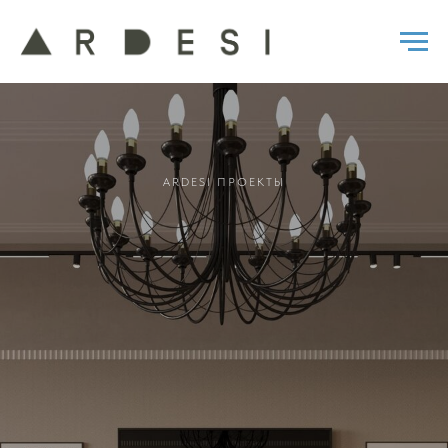
ARDESI ПРОЕКТЫ